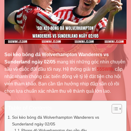
Soi kèo bóng đá Wolverhampton Wanderers vs
Sunderland ngày 02/05
mang tới những góc nhìn chuyên
sâu về cuộc đối đầu tối nay. Hệ thống giải trí
555WIN
cập
nhật nhanh chóng các biến động về tỷ lệ đặt tiền cho hội
viên tham khảo. Bạn cần tận hưởng nhịp đập sân cỏ rồi
chọn lựa chuẩn xác nhằm thu về thành quả lớn lao.
Table of Contents
Soi kèo bóng đá Wolverhampton Wanderers vs
Sunderland ngày 02/05
Phong độ Wolverhampton dạo gần đây