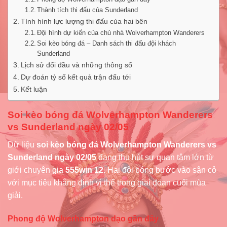
Thành tích thi đấu của Sunderland
Tình hình lực lượng thi đấu của hai bên
Đội hình dự kiến của chủ nhà Wolverhampton Wanderers
Soi kèo bóng đá – Danh sách thi đấu đội khách
Sunderland
Lịch sử đối đầu và những thông số
Dự đoán tỷ số kết quả trận đấu tới
Kết luận
Soi kèo bóng đá Wolverhampton Wanderers
vs Sunderland ngày 02/05
Dữ liệu
soi kèo bóng đá Wolverhampton Wanderers vs
Sunderland ngày 02/05
đang thu hút sự quan tâm lớn từ
giới chuyên gia
555win 12
. Hai đội bóng bước vào sân cỏ
với mục tiêu khẳng định vị thế trong giai đoạn cuối mùa
giải.
Phong độ Wolverhampton dạo gần đây