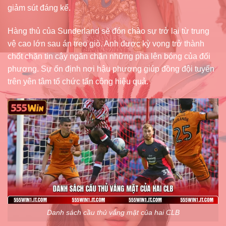
giảm sút đáng kể.
Hàng thủ của Sunderland sẽ đón chào sự trở lại từ trung
vệ cao lớn sau án treo giò. Anh được kỳ vọng trở thành
chốt chặn tin cậy ngăn chặn những pha lên bóng của đối
phương. Sự ổn định nơi hậu phương giúp đồng đội tuyến
trên yên tâm tổ chức tấn công hiệu quả.
Danh sách cầu thủ vắng mặt của hai CLB