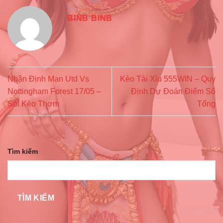
BINB BINB
Nhận Định Man Utd Vs
Kèo Tài Xỉu 555WIN – Quy
Nottingham Forest 17/05 –
Định Dự Đoán Điểm Số
Soi Kèo Thơm
Tổng
Tìm kiếm
TÌM KIẾM