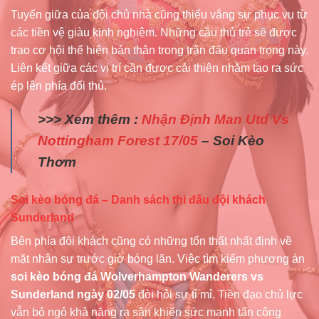
Tuyến giữa của đội chủ nhà cũng thiếu vắng sự phục vụ từ
các tiền vệ giàu kinh nghiệm. Những cầu thủ trẻ sẽ được
trao cơ hội thể hiện bản thân trong trận đấu quan trọng này.
Liên kết giữa các vị trí cần được cải thiện nhằm tạo ra sức
ép lên phía đối thủ.
>>> Xem thêm :
Nhận Định Man Utd Vs
Nottingham Forest 17/05
– Soi Kèo
Thơm
Soi kèo bóng đá – Danh sách thi đấu đội khách
Sunderland
Bên phía đội khách cũng có những tổn thất nhất định về
mặt nhân sự trước giờ bóng lăn. Việc tìm kiếm phương án
soi kèo bóng đá Wolverhampton Wanderers vs
Sunderland ngày 02/05
đòi hỏi sự tỉ mỉ. Tiền đạo chủ lực
vẫn bỏ ngỏ khả năng ra sân khiến sức mạnh tấn công