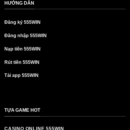
HƯỚNG DẪN
Đăng ký 555WIN
Đăng nhập 555WIN
Nạp tiền 555WIN
Rút tiền 555WIN
Tải app 555WIN
TỰA GAME HOT
CASINO ONLINE 555WIN