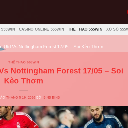
 555WIN
CASINO ONLINE 555WIN
THỂ THAO 555WIN
XỔ SỐ 555
 Utd Vs Nottingham Forest 17/05 – Soi Kèo Thơm
THỂ THAO 555WIN
s Nottingham Forest 17/05 – Soi
Kèo Thơm
VÀO
THÁNG 5 19, 2026
BỞI
BINB BINB