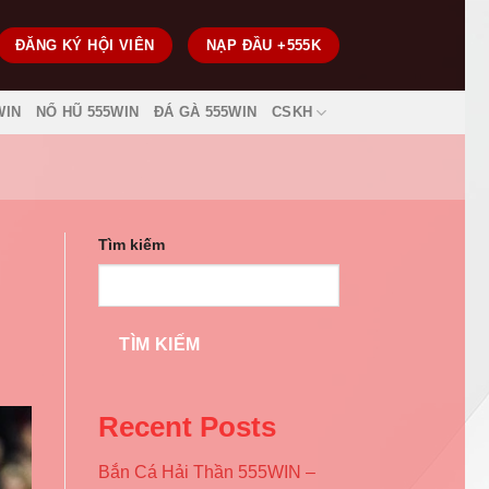
ĐĂNG KÝ HỘI VIÊN
NẠP ĐẦU +555K
WIN
NỔ HŨ 555WIN
ĐÁ GÀ 555WIN
CSKH
Tìm kiếm
TÌM KIẾM
Recent Posts
Bắn Cá Hải Thần 555WIN –