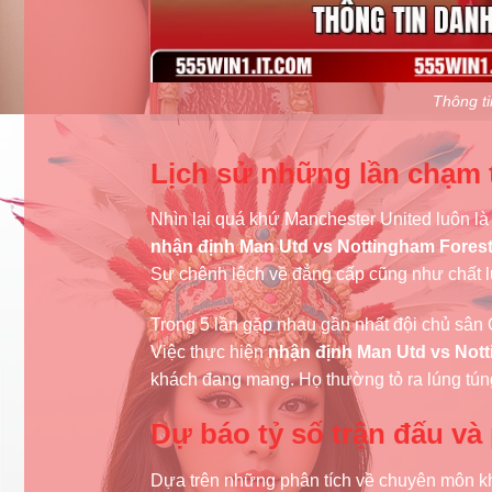
Thông ti
Lịch sử những lần chạm t
Nhìn lại quá khứ Manchester United luôn là c
nhận định Man Utd vs Nottingham Forest
Sự chênh lệch về đẳng cấp cũng như chất 
Trong 5 lần gặp nhau gần nhất đội chủ sân 
Việc thực hiện
nhận định Man Utd vs Nott
khách đang mang. Họ thường tỏ ra lúng túng
Dự báo tỷ số trận đấu v
Dựa trên những phân tích về chuyên môn k