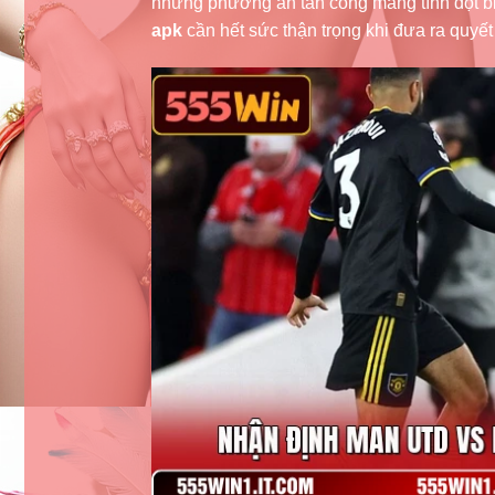
những phương án tấn công mang tính đột b
apk
cần hết sức thận trọng khi đưa ra quyết