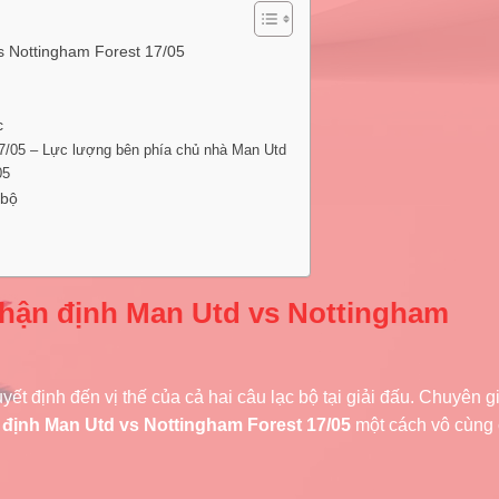
s Nottingham Forest 17/05
c
7/05 – Lực lượng bên phía chủ nhà Man Utd
05
 bộ
nhận định Man Utd vs Nottingham
ết định đến vị thế của cả hai câu lạc bộ tại giải đấu. Chuyên g
định Man Utd vs Nottingham Forest 17/05
một cách vô cùng 