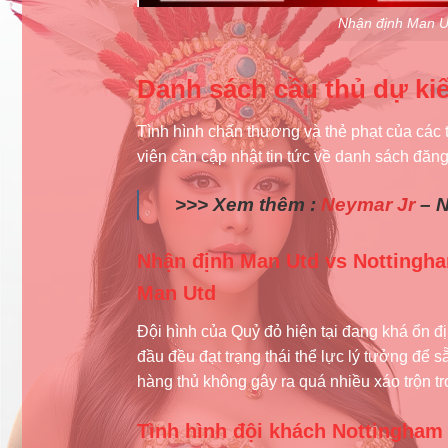
Nhận định Man U
Danh sách cầu thủ dự kiế
Tình hình chấn thương và thẻ phạt của các t
viên cần cập nhật tin tức về danh sách đăng
>>> Xem thêm :
Neymar Jr
– N
Nhận định Man Utd vs Nottingha
Man Utd
Đội hình của Quỷ đỏ hiện tại đang khá ổn đị
đầu đều đạt trạng thái thể lực lý tưởng để 
hàng thủ không gây ra quá nhiều xáo trộn tr
Tình hình đội khách Nottingham 