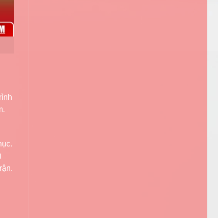
rình
m.
hục.
i
rận.